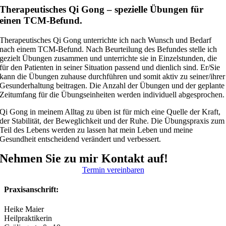
Therapeutisches Qi Gong – spezielle Übungen für
einen TCM-Befund.
Therapeutisches Qi Gong unterrichte ich nach Wunsch und Bedarf
nach einem TCM-Befund. Nach Beurteilung des Befundes stelle ich
gezielt Übungen zusammen und unterrichte sie in Einzelstunden, die
für den Patienten in seiner Situation passend und dienlich sind. Er/Sie
kann die Übungen zuhause durchführen und somit aktiv zu seiner/ihrer
Gesunderhaltung beitragen. Die Anzahl der Übungen und der geplante
Zeitumfang für die Übungseinheiten werden individuell abgesprochen.
Qi Gong in meinem Alltag zu üben ist für mich eine Quelle der Kraft,
der Stabilität, der Beweglichkeit und der Ruhe. Die Übungspraxis zum
Teil des Lebens werden zu lassen hat mein Leben und meine
Gesundheit entscheidend verändert und verbessert.
Nehmen Sie zu mir Kontakt auf!
Termin vereinbaren
Praxisanschrift:
Heike Maier
Heilpraktikerin