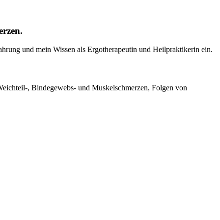
erzen.
ahrung und mein Wissen als Ergotherapeutin und Heilpraktikerin ein.
 Weichteil-, Bindegewebs- und Muskelschmerzen, Folgen von