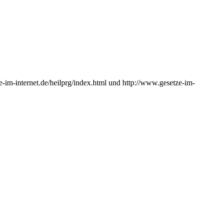
-im-internet.de/heilprg/index.html und http://www.gesetze-im-