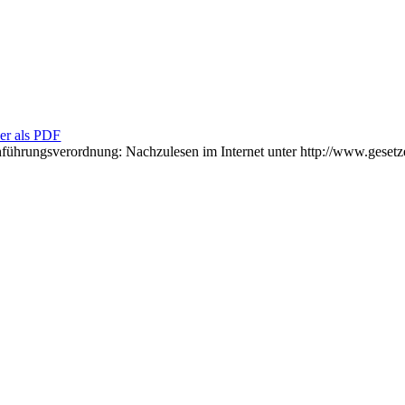
er als PDF
chführungsverordnung: Nachzulesen im Internet unter http://www.gesetze